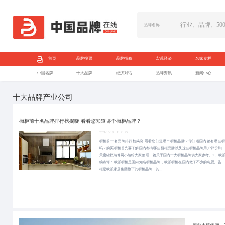
首页
品牌投票
中国名牌
十大品牌
十大品牌产业公司