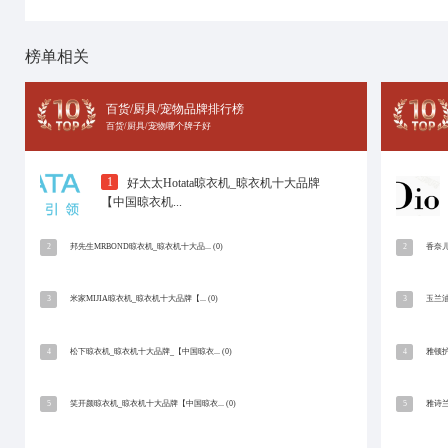
十大品牌网
招商