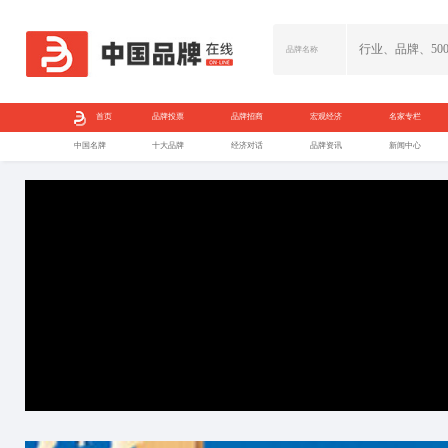
首页
品牌投票
中国名牌
十大品牌