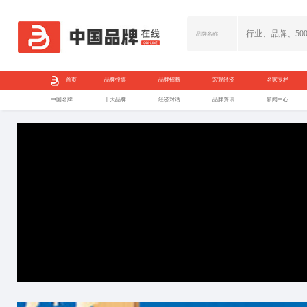
首页
品牌投票
中国名牌
十大品牌