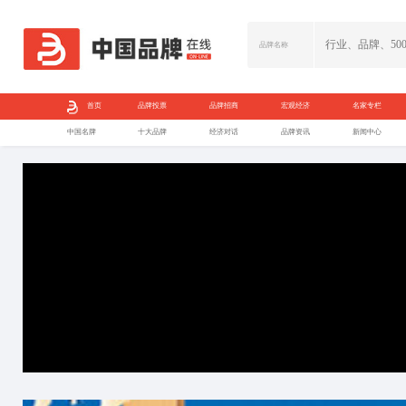
首页
品牌投票
中国名牌
十大品牌