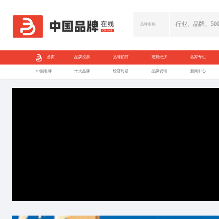
首页
品牌投票
中国名牌
十大品牌