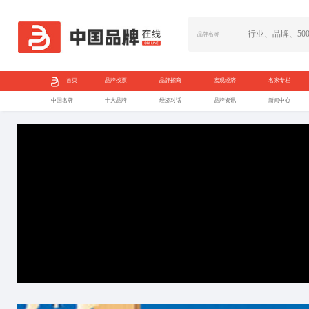
首页
品牌投票
中国名牌
十大品牌