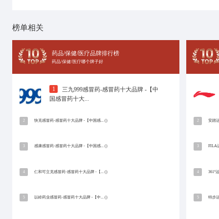
十大品牌网
招商