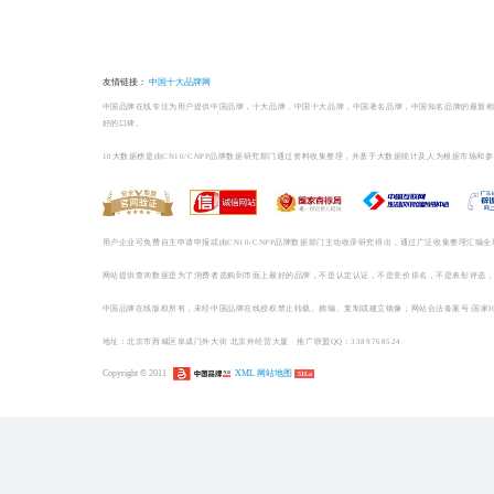
榜单相关
餐饮/小吃/茶点品牌排
餐饮/小吃/茶点哪个牌子好
1
麦当劳餐饮连锁_
_【中国餐饮连锁十大...
2
肯德基餐饮连锁_餐饮连锁十大品牌_【中... ()