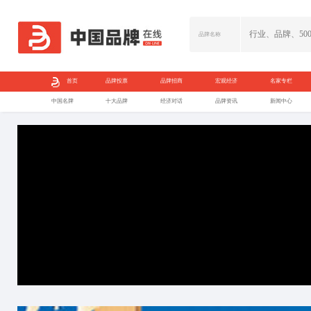
首页
品牌投票
中国名牌
十大品牌