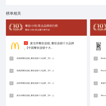
十大品牌网
招商