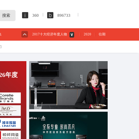
搜索
产业公司
市场分析
媒体聚集
驰名商标
省级名牌
联系我们
2026年
著名茶盘央视上榜品牌