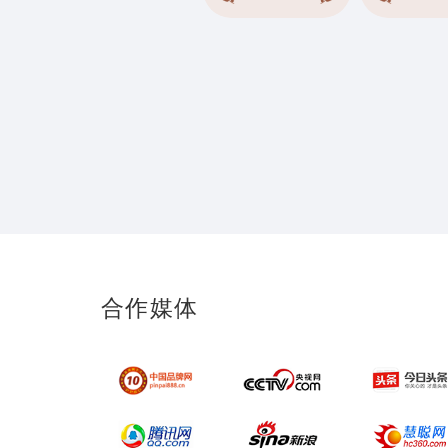
1
大
肯德基餐饮连
2
海底捞餐饮连
3
必胜客餐饮连
4