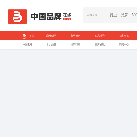
首页
品牌投票
中国名牌
十大品牌