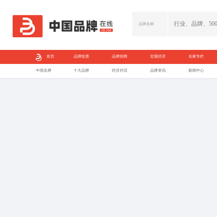
首页
品牌投票
中国名牌
十大品牌